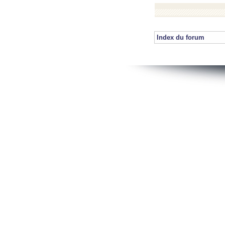
Index du forum