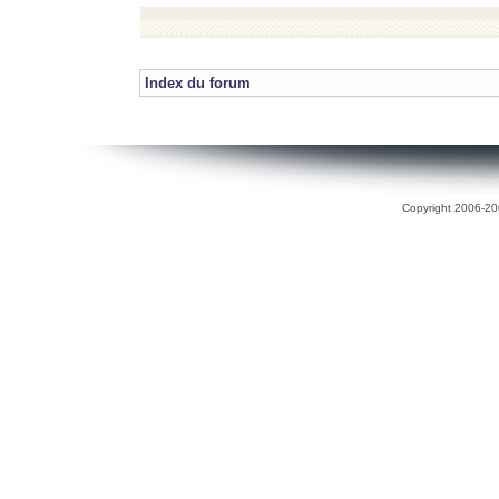
Index du forum
Copyright 2006-200