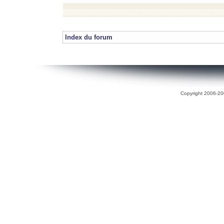
Index du forum
Copyright 2006-200