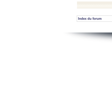
Index du forum