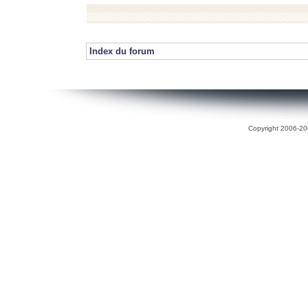
Index du forum
Copyright 2006-200