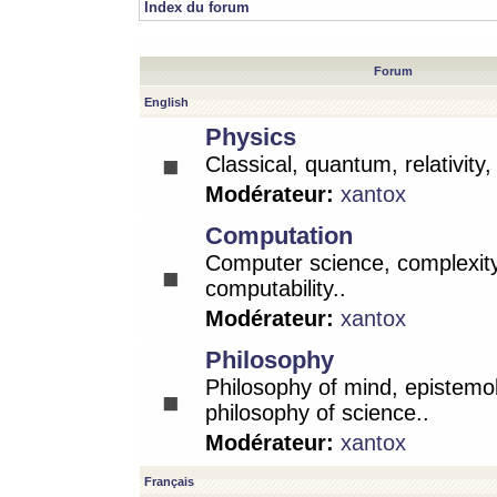
Index du forum
Forum
English
Physics
Classical, quantum, relativity
Modérateur:
xantox
Computation
Computer science, complexity
computability..
Modérateur:
xantox
Philosophy
Philosophy of mind, epistemo
philosophy of science..
Modérateur:
xantox
Français