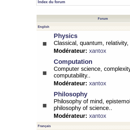
Index du forum
Forum
English
Physics
Classical, quantum, relativity
Modérateur:
xantox
Computation
Computer science, complexity
computability..
Modérateur:
xantox
Philosophy
Philosophy of mind, epistemo
philosophy of science..
Modérateur:
xantox
Français