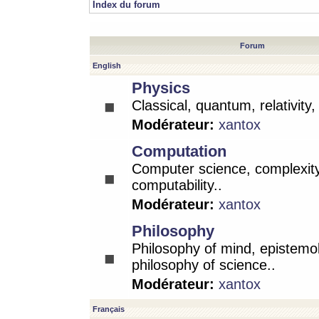
Index du forum
Forum
English
Physics
Classical, quantum, relativity
Modérateur:
xantox
Computation
Computer science, complexity
computability..
Modérateur:
xantox
Philosophy
Philosophy of mind, epistemo
philosophy of science..
Modérateur:
xantox
Français