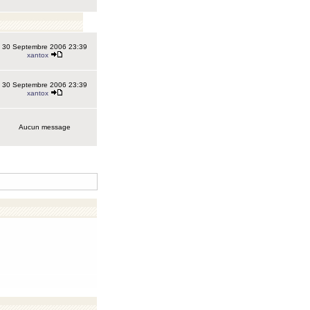
30 Septembre 2006 23:39
xantox
30 Septembre 2006 23:39
xantox
Aucun message