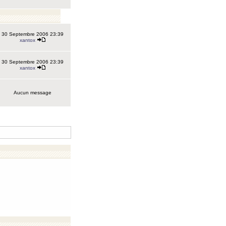
30 Septembre 2006 23:39
xantox
30 Septembre 2006 23:39
xantox
Aucun message