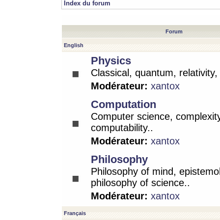
Index du forum
Forum
English
Physics
Classical, quantum, relativity
Modérateur:
xantox
Computation
Computer science, complexity
computability..
Modérateur:
xantox
Philosophy
Philosophy of mind, epistemo
philosophy of science..
Modérateur:
xantox
Français