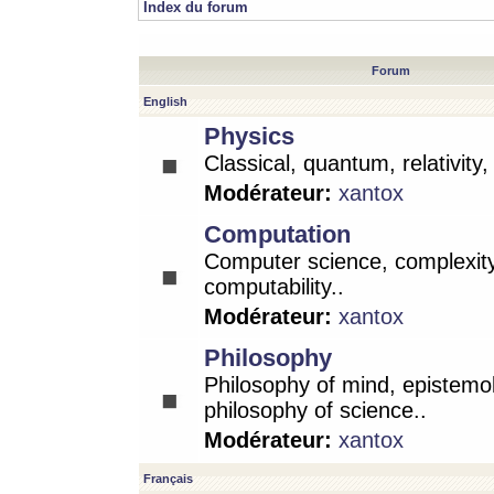
Index du forum
Forum
English
Physics
Classical, quantum, relativity
Modérateur:
xantox
Computation
Computer science, complexity
computability..
Modérateur:
xantox
Philosophy
Philosophy of mind, epistemo
philosophy of science..
Modérateur:
xantox
Français