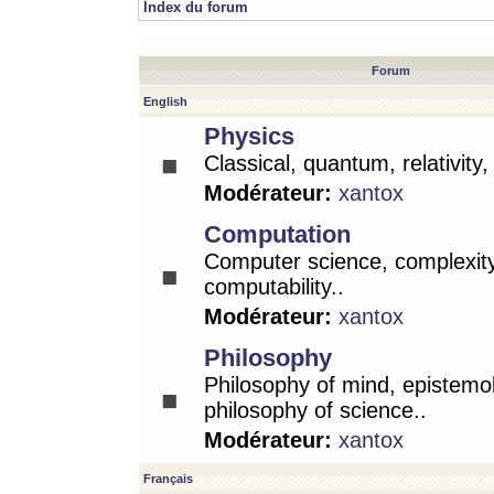
Index du forum
Forum
English
Physics
Classical, quantum, relativity
Modérateur:
xantox
Computation
Computer science, complexity
computability..
Modérateur:
xantox
Philosophy
Philosophy of mind, epistemo
philosophy of science..
Modérateur:
xantox
Français