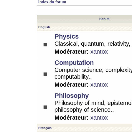
Index du forum
Forum
English
Physics
Classical, quantum, relativity
Modérateur:
xantox
Computation
Computer science, complexity
computability..
Modérateur:
xantox
Philosophy
Philosophy of mind, epistemo
philosophy of science..
Modérateur:
xantox
Français