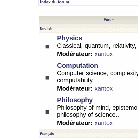
Index du forum
Forum
English
Physics
Classical, quantum, relativity
Modérateur:
xantox
Computation
Computer science, complexity
computability..
Modérateur:
xantox
Philosophy
Philosophy of mind, epistemo
philosophy of science..
Modérateur:
xantox
Français