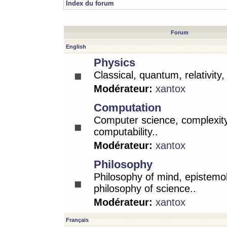
Index du forum
Forum
English
Physics
Classical, quantum, relativity
Modérateur:
xantox
Computation
Computer science, complexity
computability..
Modérateur:
xantox
Philosophy
Philosophy of mind, epistemo
philosophy of science..
Modérateur:
xantox
Français