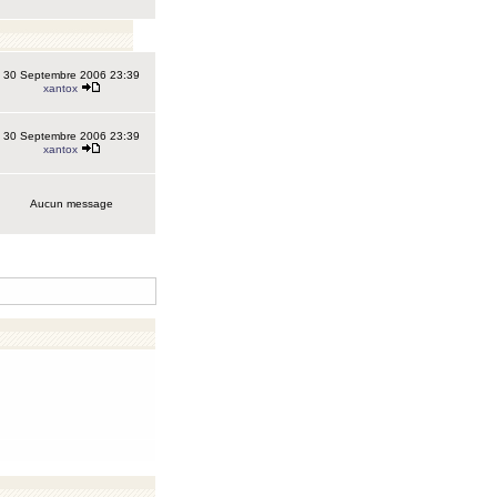
30 Septembre 2006 23:39
xantox
30 Septembre 2006 23:39
xantox
Aucun message