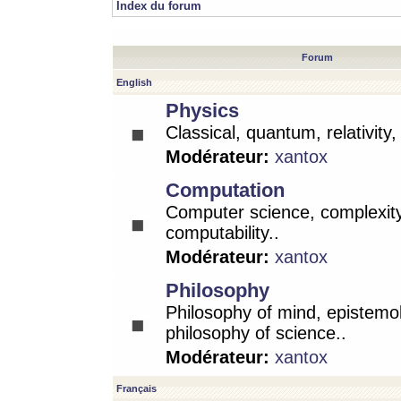
Index du forum
Forum
English
Physics
Classical, quantum, relativity
Modérateur:
xantox
Computation
Computer science, complexity
computability..
Modérateur:
xantox
Philosophy
Philosophy of mind, epistemo
philosophy of science..
Modérateur:
xantox
Français