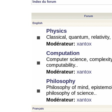
Index du forum
Forum
English
Physics
Classical, quantum, relativity
Modérateur:
xantox
Computation
Computer science, complexity
computability..
Modérateur:
xantox
Philosophy
Philosophy of mind, epistemo
philosophy of science..
Modérateur:
xantox
Français