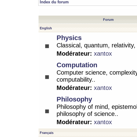
Index du forum
Forum
English
Physics
Classical, quantum, relativity
Modérateur:
xantox
Computation
Computer science, complexity
computability..
Modérateur:
xantox
Philosophy
Philosophy of mind, epistemo
philosophy of science..
Modérateur:
xantox
Français