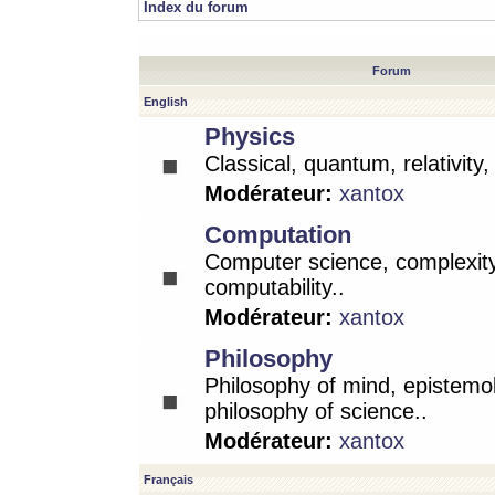
Index du forum
Forum
English
Physics
Classical, quantum, relativity
Modérateur:
xantox
Computation
Computer science, complexity
computability..
Modérateur:
xantox
Philosophy
Philosophy of mind, epistemo
philosophy of science..
Modérateur:
xantox
Français