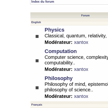
Index du forum
Forum
English
Physics
Classical, quantum, relativity
Modérateur:
xantox
Computation
Computer science, complexity
computability..
Modérateur:
xantox
Philosophy
Philosophy of mind, epistemo
philosophy of science..
Modérateur:
xantox
Français