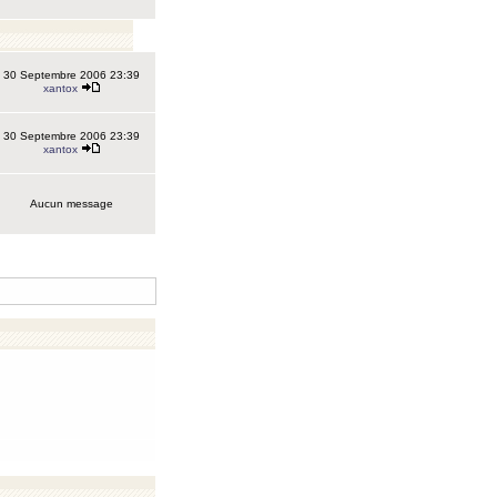
30 Septembre 2006 23:39
xantox
30 Septembre 2006 23:39
xantox
Aucun message