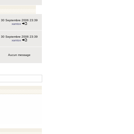
30 Septembre 2006 23:39
xantox
30 Septembre 2006 23:39
xantox
Aucun message