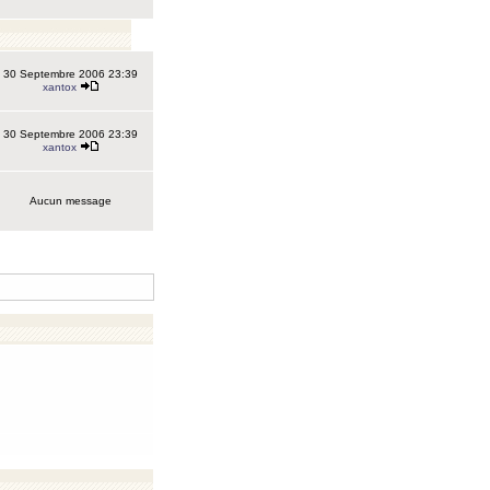
30 Septembre 2006 23:39
xantox
30 Septembre 2006 23:39
xantox
Aucun message