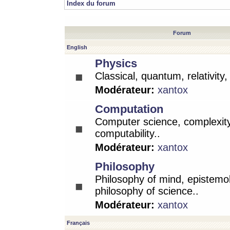
Index du forum
Forum
English
Physics
Classical, quantum, relativity
Modérateur:
xantox
Computation
Computer science, complexity
computability..
Modérateur:
xantox
Philosophy
Philosophy of mind, epistemo
philosophy of science..
Modérateur:
xantox
Français