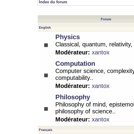
Index du forum
Forum
English
Physics
Classical, quantum, relativity
Modérateur:
xantox
Computation
Computer science, complexity
computability..
Modérateur:
xantox
Philosophy
Philosophy of mind, epistemo
philosophy of science..
Modérateur:
xantox
Français