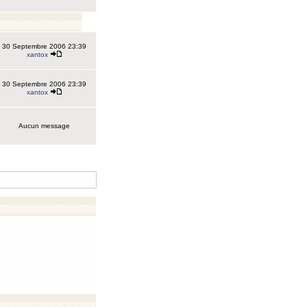
30 Septembre 2006 23:39
xantox
30 Septembre 2006 23:39
xantox
Aucun message