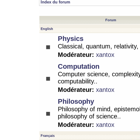
Index du forum
Forum
English
Physics
Classical, quantum, relativity
Modérateur:
xantox
Computation
Computer science, complexity
computability..
Modérateur:
xantox
Philosophy
Philosophy of mind, epistemo
philosophy of science..
Modérateur:
xantox
Français