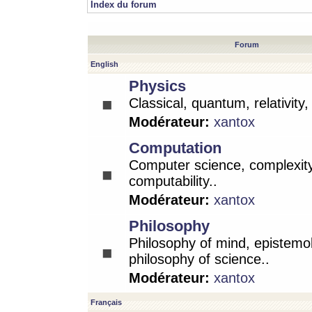
Index du forum
Forum
English
Physics
Classical, quantum, relativity
Modérateur:
xantox
Computation
Computer science, complexity
computability..
Modérateur:
xantox
Philosophy
Philosophy of mind, epistemo
philosophy of science..
Modérateur:
xantox
Français