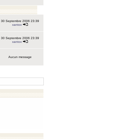
30 Septembre 2006 23:39
xantox
30 Septembre 2006 23:39
xantox
Aucun message