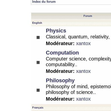
Index du forum
Forum
English
Physics
Classical, quantum, relativity
Modérateur:
xantox
Computation
Computer science, complexity
computability..
Modérateur:
xantox
Philosophy
Philosophy of mind, epistemo
philosophy of science..
Modérateur:
xantox
Français