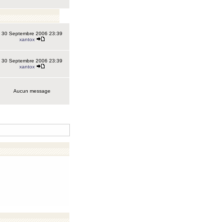
30 Septembre 2006 23:39
xantox
30 Septembre 2006 23:39
xantox
Aucun message