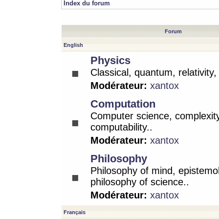
Index du forum
Forum
English
Physics
Classical, quantum, relativity
Modérateur:
xantox
Computation
Computer science, complexity
computability..
Modérateur:
xantox
Philosophy
Philosophy of mind, epistemo
philosophy of science..
Modérateur:
xantox
Français