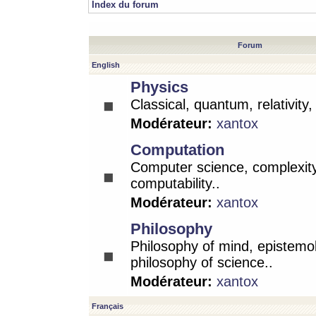
Index du forum
Forum
English
Physics
Classical, quantum, relativity
Modérateur:
xantox
Computation
Computer science, complexity
computability..
Modérateur:
xantox
Philosophy
Philosophy of mind, epistemo
philosophy of science..
Modérateur:
xantox
Français