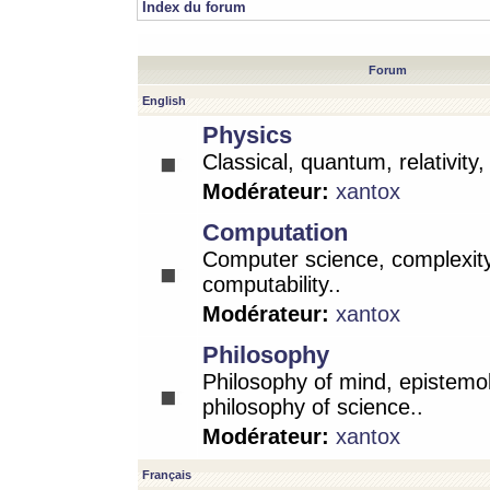
Index du forum
Forum
English
Physics
Classical, quantum, relativity
Modérateur:
xantox
Computation
Computer science, complexity
computability..
Modérateur:
xantox
Philosophy
Philosophy of mind, epistemo
philosophy of science..
Modérateur:
xantox
Français