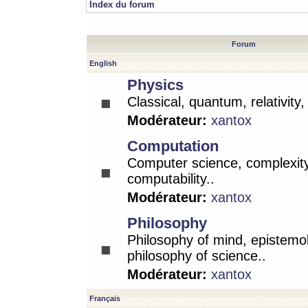
Index du forum
Forum
English
Physics
Classical, quantum, relativity
Modérateur:
xantox
Computation
Computer science, complexity
computability..
Modérateur:
xantox
Philosophy
Philosophy of mind, epistemo
philosophy of science..
Modérateur:
xantox
Français