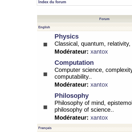
Index du forum
Forum
English
Physics
Classical, quantum, relativity
Modérateur:
xantox
Computation
Computer science, complexity
computability..
Modérateur:
xantox
Philosophy
Philosophy of mind, epistemo
philosophy of science..
Modérateur:
xantox
Français