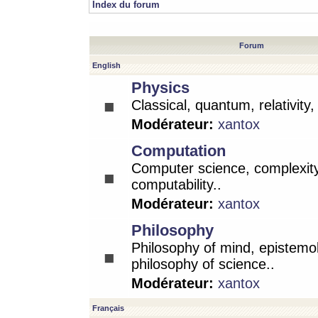
Index du forum
Forum
English
Physics
Classical, quantum, relativity
Modérateur:
xantox
Computation
Computer science, complexity
computability..
Modérateur:
xantox
Philosophy
Philosophy of mind, epistemo
philosophy of science..
Modérateur:
xantox
Français