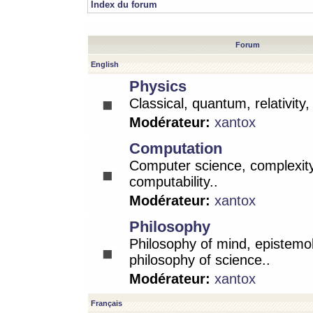
Index du forum
Forum
English
Physics
Classical, quantum, relativity
Modérateur:
xantox
Computation
Computer science, complexity
computability..
Modérateur:
xantox
Philosophy
Philosophy of mind, epistemo
philosophy of science..
Modérateur:
xantox
Français