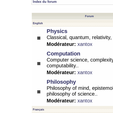
Index du forum
Forum
English
Physics
Classical, quantum, relativity
Modérateur:
xantox
Computation
Computer science, complexity
computability..
Modérateur:
xantox
Philosophy
Philosophy of mind, epistemo
philosophy of science..
Modérateur:
xantox
Français