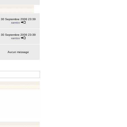
30 Septembre 2006 23:39
xantox
30 Septembre 2006 23:39
xantox
Aucun message