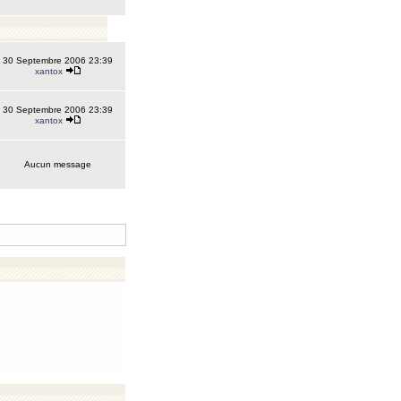
30 Septembre 2006 23:39
xantox
30 Septembre 2006 23:39
xantox
Aucun message