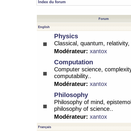
Index du forum
Forum
English
Physics
Classical, quantum, relativity
Modérateur:
xantox
Computation
Computer science, complexity
computability..
Modérateur:
xantox
Philosophy
Philosophy of mind, epistemo
philosophy of science..
Modérateur:
xantox
Français