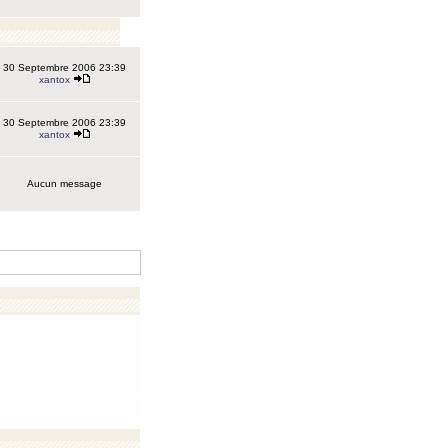
30 Septembre 2006 23:39
xantox
30 Septembre 2006 23:39
xantox
Aucun message