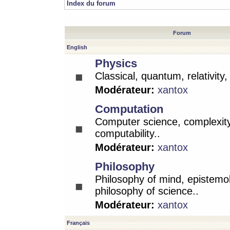
Index du forum
Forum
English
Physics
Classical, quantum, relativity
Modérateur:
xantox
Computation
Computer science, complexity
computability..
Modérateur:
xantox
Philosophy
Philosophy of mind, epistemo
philosophy of science..
Modérateur:
xantox
Français