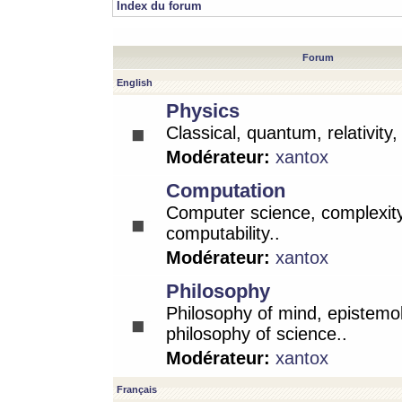
Index du forum
Forum
English
Physics
Classical, quantum, relativity
Modérateur:
xantox
Computation
Computer science, complexity
computability..
Modérateur:
xantox
Philosophy
Philosophy of mind, epistemo
philosophy of science..
Modérateur:
xantox
Français