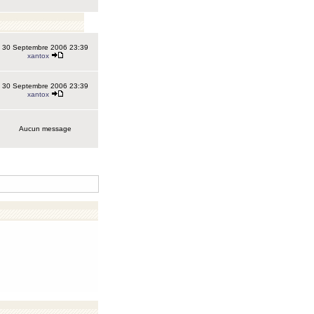
30 Septembre 2006 23:39
xantox
30 Septembre 2006 23:39
xantox
Aucun message