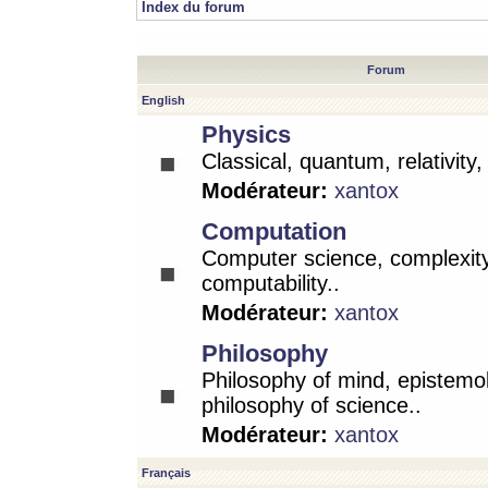
Index du forum
Forum
English
Physics
Classical, quantum, relativity
Modérateur:
xantox
Computation
Computer science, complexity
computability..
Modérateur:
xantox
Philosophy
Philosophy of mind, epistemo
philosophy of science..
Modérateur:
xantox
Français