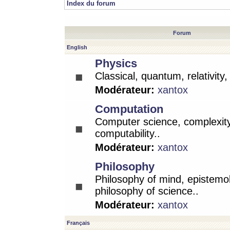
Index du forum
Forum
English
Physics
Classical, quantum, relativity
Modérateur:
xantox
Computation
Computer science, complexity
computability..
Modérateur:
xantox
Philosophy
Philosophy of mind, epistemo
philosophy of science..
Modérateur:
xantox
Français